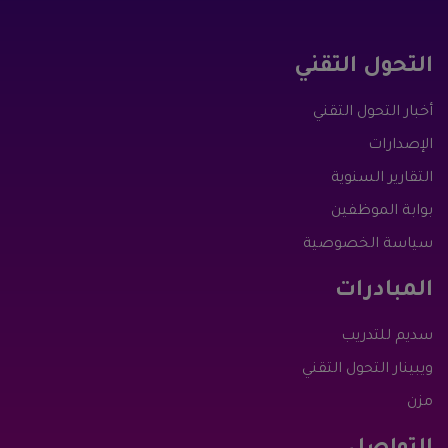
التحول التقني
أخبار التحول التقني
الإصدارات
التقارير السنوية
بوابة الموظفين
سياسة الخصوصية
المبادرات
سديم للتدريب
ويبينار التحول التقني
مزن