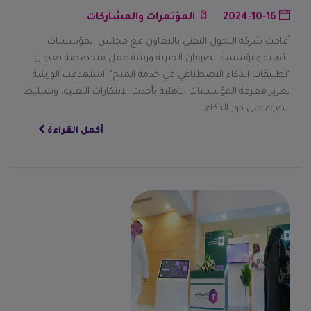
2024-10-16
المؤتمرات والمشاركات
أقامت شركة التحول التقني بالتعاون مع مجلس المؤسسات
الأهلية ومؤسسة الضويان الخيرية ورشة عمل متخصصة بعنوان
"تطبيقات الذكاء الاصطناعي في خدمة المنح". استهدفت الورشة
تعزيز معرفة المؤسسات الأهلية بأحدث الابتكارات التقنية، وتسليط
الضوء على دور الذكاء…
أكمل القراءة