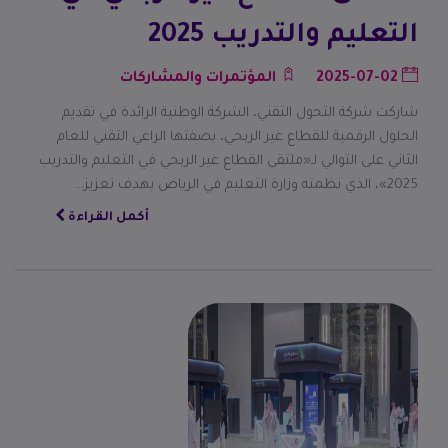
التعليم والتدريب 2025
2025-07-02
المؤتمرات والمشاركات
شاركت شركة التحول التقني، الشركة الوطنية الرائدة في تقديم
الحلول الرقمية للقطاع غير الربحي، بصفتها الراعي التقني للعام
الثاني على التوالي لـ«ملتقى القطاع غير الربحي في التعليم والتدريب
2025»، الذي نظمته وزارة التعليم في الرياض بهدف تعزيز…
أكمل القراءة