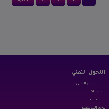
1
2
3
>
الأخيرة
التحول التقني
أخبار التحول التقني
الإصدارات
التقارير السنوية
بوابة الموظفين