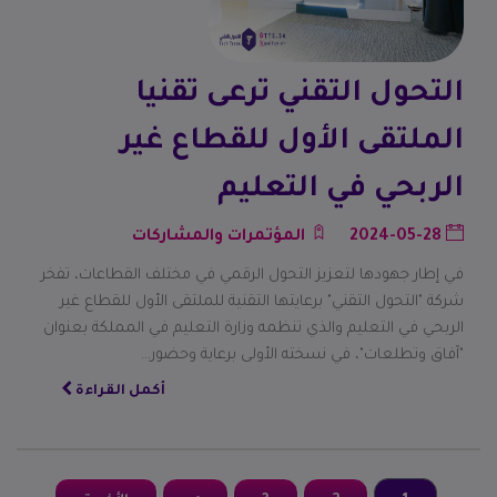
التحول التقني ترعى تقنيا
الملتقى الأول للقطاع غير
الربحي في التعليم
2024-05-28
المؤتمرات والمشاركات
في إطار جهودها لتعزيز التحول الرقمي في مختلف القطاعات، تفخر
شركة "التحول التقني" برعايتها التقنية للملتقى الأول للقطاع غير
الربحي في التعليم والذي تنظمه وزارة التعليم في المملكة بعنوان
"آفاق وتطلعات"، في نسخته الأولى برعاية وحضور…
أكمل القراءة