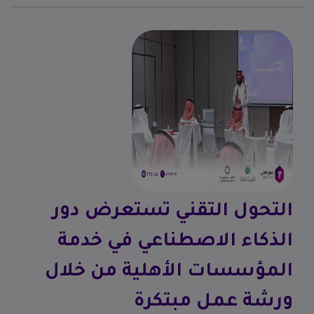
التحول التقني تستعرض دور
الذكاء الاصطناعي في خدمة
المؤسسات الأهلية من خلال
ورشة عمل مبتكرة