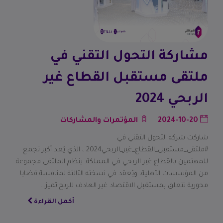
مشاركة التحول التقني في
ملتقى مستقبل القطاع غير
الربحي 2024
2024-10-20
المؤتمرات والمشاركات
شاركت شركة التحول التقني في
#ملتقى_مستقبل_القطاع_غير_الربحي2024 ، الذي يُعد أكبر تجمع
للمهتمين بالقطاع غير الربحي في المملكة. ينظم الملتقى مجموعة
من المؤسسات الأهلية، ويُعقد في نسخته الثالثة لمناقشة قضايا
محورية تتعلق بمستقبل الاقتصاد غير الهادف للربح.تميز…
أكمل القراءة