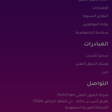
الإصدارات
التقارير السنوية
بوابة الموظفين
سياسة الخصوصية
المبادرات
سديم للتدريب
ويبينار التحول التقني
مزن
التواصل
شركة التحول التقني TechTrans،
طريق أنس بن مالك - حي الملقا, الرياض 13524
المملكة العربية السعودية