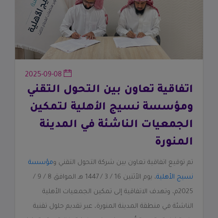
2025-09-08
اتفاقية تعاون بين التحول التقني
ومؤسسة نسيج الأهلية لتمكين
الجمعيات الناشئة في المدينة
المنورة
تم توقيع اتفاقية تعاون بين شركة التحول التقني و
مؤسسة
نسيج الأهلية
، يوم الأثنين 16 / 3 / 1447 هـ الموافق 8 / 9 /
2025م، وتهدف الاتفاقية إلى تمكين الجمعيات الأهلية
الناشئة في منطقة المدينة المنورة، عبر تقديم حلول تقنية