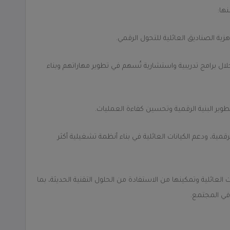
ها:
هزية الصناديق العائلية للتحول الرقمي.
خلال برامج تدريبية واستشارية تُسهم في تطوير مهاراتهم وبناء
تطوير البنية الرقمية وتحسين كفاءة العمليات.
رقمية، ودعم الكيانات العائلية في بناء أنظمة تشغيلية أكثر
ات العائلية وتمكينها من الاستفادة من الحلول التقنية الحديثة، بما
في المجتمع.