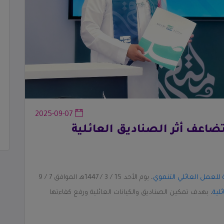
2025-09-07
تضاعف أثر الصناديق العائلية
لعمل العائلي التنموي
، يوم الأحد 15 / 3 / 1447هـ الموافق 7 / 9
لية
⁩، بهدف تمكين الصناديق والكيانات العائلية ورفع كفاءتها