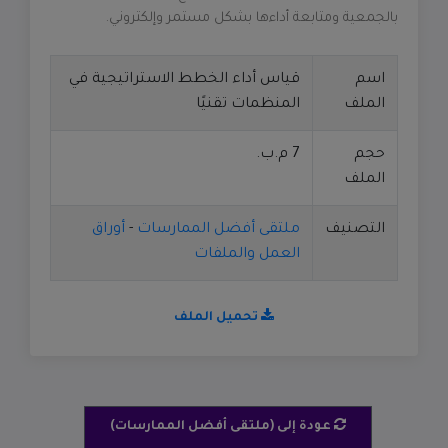
بالجمعية ومتابعة أداءها بشكل مستمر وإلكتروني.
اسم
قياس أداء الخطط الاستراتيجية في
الملف
المنظمات تقنيًا
حجم
7 م.ب.
الملف
التصنيف
ملتقى أفضل الممارسات
-
أوراق
العمل والملفات
تحميل الملف
عودة إلى (ملتقى أفضل الممارسات)