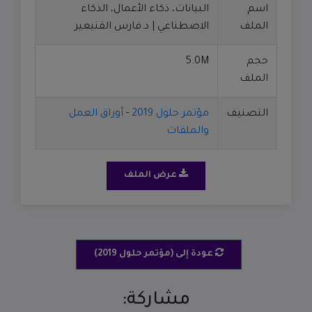
اسم
البيانات، ذكاء الأعمال، الذكاء
الملف
الاصطناعي | د.فارس القنيعير
حجم
5.0M
الملف
التصنيف
مؤتمر حلول 2019
-
أوراق العمل
والملفات
عرض الملف
عودة إلى (مؤتمر حلول 2019)
مشاركة: