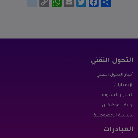
Link
التحول التقني
أخبار التحول التقني
الإصدارات
التقارير السنوية
بوابة الموظفين
سياسة الخصوصية
المبادرات