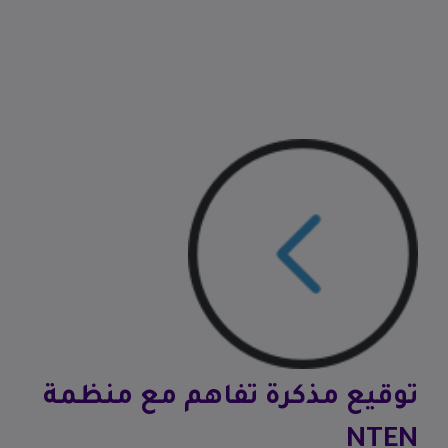
توقيع مذكرة تفاهم مع منظمة
NTEN