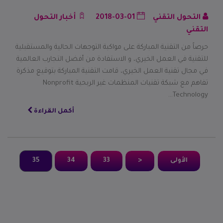
التحول التقني
2018-03-01
أخبار التحول
التقني
حرصاً من التقنية المباركة على مواكبة التوجهات الحالية والمستقبلية
للتقنية في العمل الخيري، و الاستفادة من أفضل التجارب العالمية
في مجال تقنية العمل الخيري، قامت التقنية المباركة بتوقيع مذكرة
تفاهم مع شبكة تقنيات المنظمات غير الربحية Nonprofit
Technology…
أكمل القراءة
الأولى
<
33
34
35