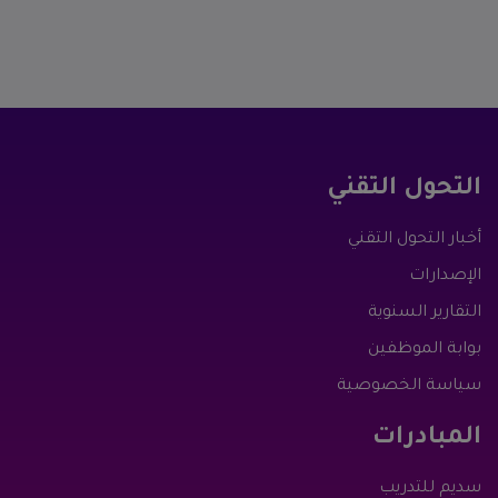
التحول التقني
أخبار التحول التقني
الإصدارات
التقارير السنوية
بوابة الموظفين
سياسة الخصوصية
المبادرات
سديم للتدريب