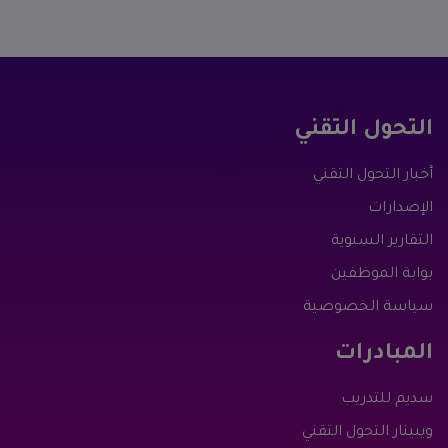
التحول التقني
أخبار التحول التقني
الإصدارات
التقارير السنوية
بوابة الموظفين
سياسة الخصوصية
المبادرات
سديم للتدريب
ويبينار التحول التقني